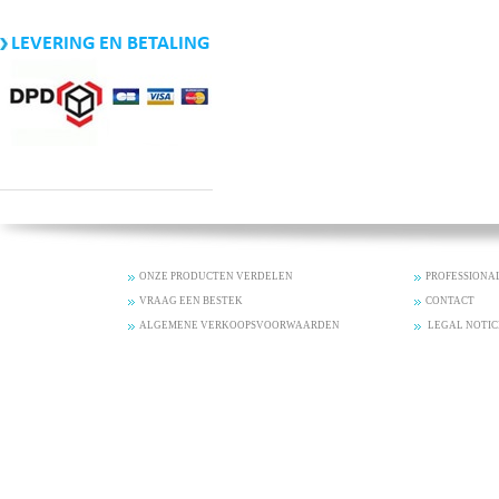
LEVERING EN BETALING
ONZE PRODUCTEN VERDELEN
PROFESSIONA
VRAAG EEN BESTEK
CONTACT
ALGEMENE VERKOOPSVOORWAARDEN
LEGAL NOTIC