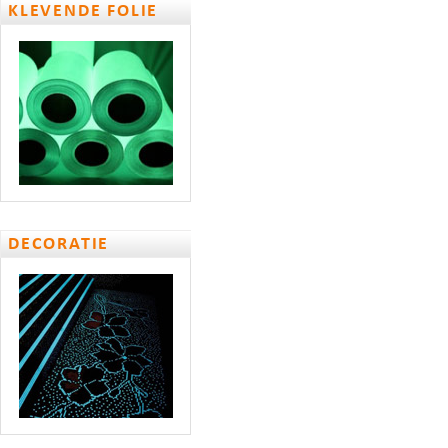
KLEVENDE FOLIE
DECORATIE