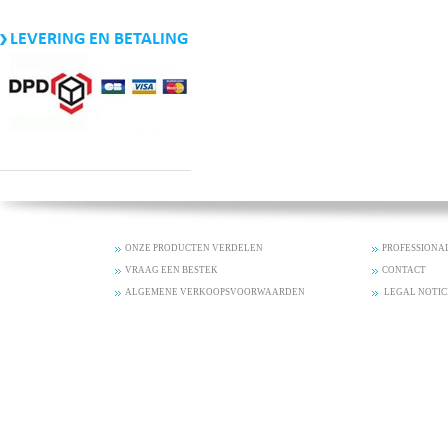
LEVERING EN BETALING
ONZE PRODUCTEN VERDELEN
PROFESSIONA
VRAAG EEN BESTEK
CONTACT
ALGEMENE VERKOOPSVOORWAARDEN
LEGAL NOTIC